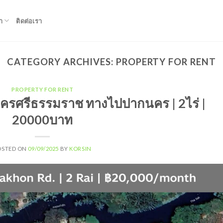
า
ติดต่อเรา
CATEGORY ARCHIVES:
PROPERTY FOR RENT
PROPERTY FOR RENT
า นครศรีธรรมราช ทางไปปากนคร | 2ไร่ |
20000บาท
OSTED ON
09/09/2025
BY
KORSIN