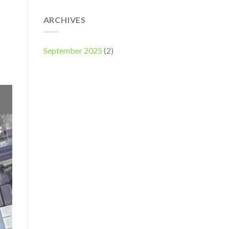
ARCHIVES
September 2025
(2)