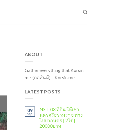
ABOUT
Gather everything that Korsin
me. (กอสินมี) – Korsin.me
LATEST POSTS
NST-03 ที่ดิน ให้เช่า
09
Sep
นครศรีธรรมราช ทาง
ไปปากนคร | 2ไร่ |
20000บาท