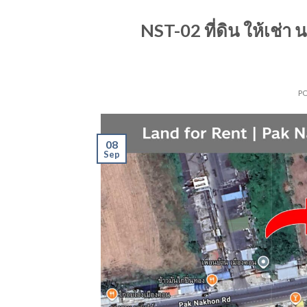
NST-02 ที่ดิน ให้เช่
P
08
Sep