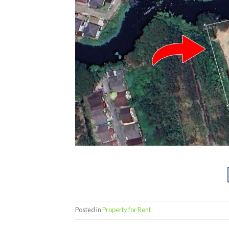
Posted in
Property for Rent