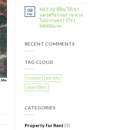
NST-02 ที่ดิน ให้เช่า
08
Sep
นครศรีธรรมราช ทาง
ไปปากนคร | 1ไร่ |
58000บาท
RECENT COMMENTS
TAG CLOUD
Forward
หน้าหลัก
อสังหาให้เช่า
CATEGORIES
Property for Rent
(2)