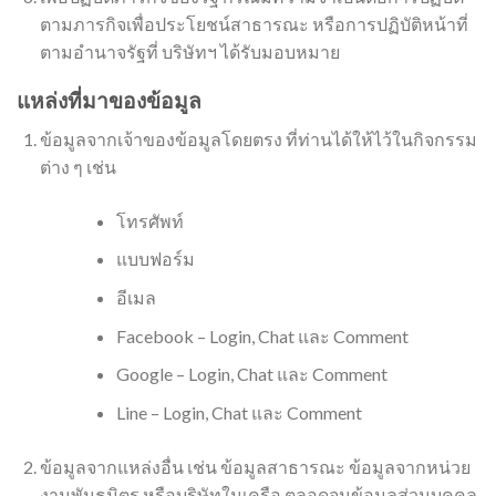
ตามภารกิจเพื่อประโยชน์สาธารณะ หรือการปฏิบัติหน้าที่
ตามอำนาจรัฐที่ บริษัทฯ ได้รับมอบหมาย
แหล่งที่มาของข้อมูล
ข้อมูลจากเจ้าของข้อมูลโดยตรง ที่ท่านได้ให้ไว้ในกิจกรรม
ต่าง ๆ เช่น
โทรศัพท์
แบบฟอร์ม
อีเมล
Facebook – Login, Chat และ Comment
Google – Login, Chat และ Comment
Line – Login, Chat และ Comment
ข้อมูลจากแหล่งอื่น เช่น ข้อมูลสาธารณะ ข้อมูลจากหน่วย
งานพันธมิตร หรือบริษัทในเครือ ตลอดจนข้อมูลส่วนบุคคล