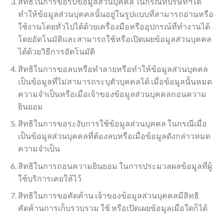
สิทธิในการขอรับข้อมูลส่วนบุคคล ในกรณีที่บริษัทฯได้
ทำให้ข้อมูลส่วนบุคคลนั้นอยู่ในรูปแบบที่สามารถอ่านหรือ
ใช้งานโดยทั่วไปได้ด้วยเครื่องมือหรืออุปกรณ์ที่ทำงานได้
โดยอัตโนมัติและสามารถใช้หรือเปิดเผยข้อมูลส่วนบุคคล
ได้ด้วยวิธีการอัตโนมัติ
สิทธิในการขอลบหรือทำลายหรือทำให้ข้อมูลส่วนบุคคล
เป็นข้อมูลที่ไม่สามารถระบุตัวบุคคลได้ เมื่อข้อมูลนั้นหมด
ความจำเป็นหรือเมื่อเจ้าของข้อมูลส่วนบุคคลถอนความ
ยินยอม
สิทธิในการขอระงับการใช้ข้อมูลส่วนบุคคล ในกรณีเมื่อ
เป็นข้อมูลส่วนบุคคลที่ต้องลบหรือเมื่อข้อมูลดังกล่าวหมด
ความจำเป็น
สิทธิในการถอนความยินยอม ในการประมวลผลข้อมูลที่ผู้
ใช้บริการเคยให้ไว้
สิทธิในการขอคัดค้าน เจ้าของข้อมูลส่วนบุคคลมีสิทธิ
คัดค้านการเก็บรวบรวม ใช้ หรือเปิดเผยข้อมูลเมื่อใดก็ได้