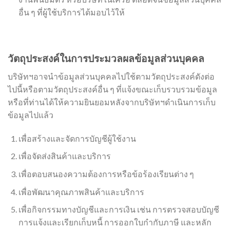
อื่น ๆ ที่ผู้ใช้บริการได้มอบไว้ให้
วัตถุประสงค์ในการประมวลผลข้อมูลส่วนบุคคล
บริษัทฯอาจนำข้อมูลส่วนบุคคลไปใช้ตามวัตถุประสงค์ดังต่อ
ไปนี้หรือตามวัตถุประสงค์อื่น ๆ ที่แจ้งขณะเก็บรวบรวมข้อมูล
หรือที่ท่านได้ให้ความยินยอมหลังจากบริษัทฯดำเนินการเก็บ
ข้อมูลไปแล้ว
เพื่อสร้างและจัดการบัญชีผู้ใช้งาน
เพื่อจัดส่งสินค้าและบริการ
เพื่อตอบสนองความต้องการหรือข้อร้องเรียนต่าง ๆ
เพื่อพัฒนาคุณภาพสินค้าและบริการ
เพื่อกิจกรรมทางบัญชีและการเงิน เช่น การตรวจสอบบัญชี
การแจ้งและเรียกเก็บหนี้ การออกใบกำกับภาษี และหลัก