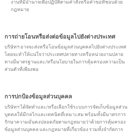
งานที่มีอำนาจเพื่อปฏิบัติตามคำสั่งหรือคำขอที่ชอบด้วย
กฎหมาย
การถ่ายโอนหรือส่งต่อข้อมูลไปยังต่างประเทศ
บริษัทฯ อาจจะส่งหรือโอนข้อมูลส่วนบุคคลไปยังต่างประเทศ
โดยจะทำให้แน่ใจว่าประเทศปลายทางหรือหน่วยงานปลาย
ทางมีมาตรฐานและ/หรือนโยบายในการคุ้มครองความเป็น
ส่วนตัวที่เพียงพอ
การปกป้องข้อมูลส่วนบุคคล
บริษัทฯ ได้จัดทำและ/หรือเลือกใช้ระบบการจัดเก็บข้อมูลส่วน
บุคคลให้มีกลไกและเทคนิคที่เหมาะสม พร้อมทั้งมีมาตรการ
รักษาความมั่นคงปลอดภัยตามกฎหมายว่าด้วยการคุ้มครอง
ข้อมูลส่วนบุคคล และกฎหมายที่เกี่ยวข้อง รวมทั้งจำกัดการ