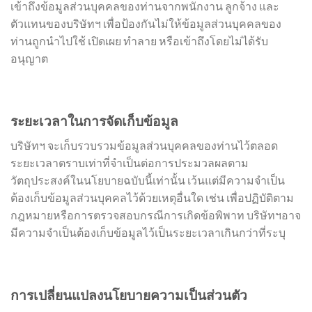
เข้าถึงข้อมูลส่วนบุคคลของท่านจากพนักงาน ลูกจ้าง และ
ตัวแทนของบริษัทฯ เพื่อป้องกันไม่ให้ข้อมูลส่วนบุคคลของ
ท่านถูกนำไปใช้ เปิดเผย ทำลาย หรือเข้าถึงโดยไม่ได้รับ
อนุญาต
ระยะเวลาในการจัดเก็บข้อมูล
บริษัทฯ จะเก็บรวบรวมข้อมูลส่วนบุคคลของท่านไว้ตลอด
ระยะเวลาตราบเท่าที่จำเป็นต่อการประมวลผลตาม
วัตถุประสงค์ในนโยบายฉบับนี้เท่านั้น เว้นแต่มีความจำเป็น
ต้องเก็บข้อมูลส่วนบุคคลไว้ด้วยเหตุอื่นใด เช่น เพื่อปฏิบัติตาม
กฎหมายหรือการตรวจสอบกรณีการเกิดข้อพิพาท บริษัทฯอาจ
มีความจำเป็นต้องเก็บข้อมูลไว้เป็นระยะเวลาเกินกว่าที่ระบุ
การเปลี่ยนแปลงนโยบายความเป็นส่วนตัว