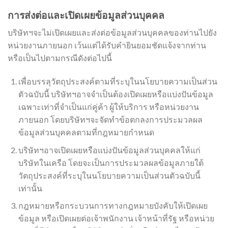
การส่งต่อและเปิดเผยข้อมูลส่วนบุคคล
บริษัทฯจะไม่เปิดเผยและส่งต่อข้อมูลส่วนบุคคลของท่านไปยัง
หน่วยงานภายนอก เว้นแต่ได้รับคำยินยอมชัดแจ้งจากท่าน
หรือเป็นไปตามกรณีดังต่อไปนี้
เพื่อบรรลุวัตถุประสงค์ตามที่ระบุในนโยบายความเป็นส่วน
ตัวฉบับนี้ บริษัทฯอาจจำเป็นต้องเปิดเผยหรือแบ่งปันข้อมูล
เฉพาะเท่าที่จำเป็นแก่คู่ค้า ผู้ให้บริการ หรือหน่วยงาน
ภายนอก โดยบริษัทฯจะจัดทำข้อตกลงการประมวลผล
ข้อมูลส่วนบุคคลตามที่กฎหมายกำหนด
บริษัทฯอาจเปิดเผยหรือแบ่งปันข้อมูลส่วนบุคคลให้แก่
บริษัทในเครือ โดยจะเป็นการประมวลผลข้อมูลภายใต้
วัตถุประสงค์ที่ระบุในนโยบายความเป็นส่วนตัวฉบับนี้
เท่านั้น
กฎหมายหรือกระบวนการทางกฎหมายบังคับให้เปิดเผย
ข้อมูล หรือเปิดเผยต่อเจ้าพนักงาน เจ้าหน้าที่รัฐ หรือหน่วย