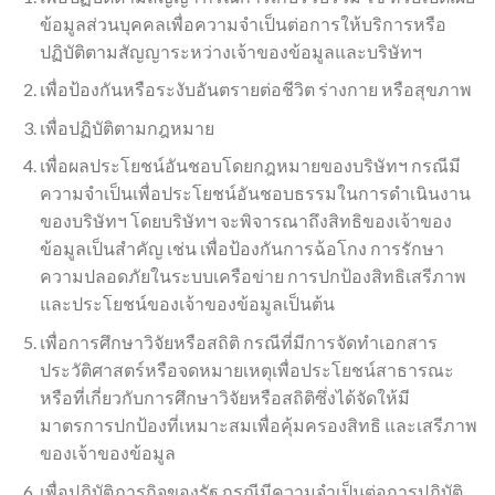
ข้อมูลส่วนบุคคลเพื่อความจำเป็นต่อการให้บริการหรือ
ปฏิบัติตามสัญญาระหว่างเจ้าของข้อมูลและบริษัทฯ
เพื่อป้องกันหรือระงับอันตรายต่อชีวิต ร่างกาย หรือสุขภาพ
เพื่อปฏิบัติตามกฎหมาย
เพื่อผลประโยชน์อันชอบโดยกฎหมายของบริษัทฯ กรณีมี
ความจำเป็นเพื่อประโยชน์อันชอบธรรมในการดำเนินงาน
ของบริษัทฯ โดยบริษัทฯ จะพิจารณาถึงสิทธิของเจ้าของ
ข้อมูลเป็นสำคัญ เช่น เพื่อป้องกันการฉ้อโกง การรักษา
ความปลอดภัยในระบบเครือข่าย การปกป้องสิทธิเสรีภาพ
และประโยชน์ของเจ้าของข้อมูลเป็นต้น
เพื่อการศึกษาวิจัยหรือสถิติ กรณีที่มีการจัดทำเอกสาร
ประวัติศาสตร์หรือจดหมายเหตุเพื่อประโยชน์สาธารณะ
หรือที่เกี่ยวกับการศึกษาวิจัยหรือสถิติซึ่งได้จัดให้มี
มาตรการปกป้องที่เหมาะสมเพื่อคุ้มครองสิทธิ และเสรีภาพ
ของเจ้าของข้อมูล
เพื่อปฏิบัติภารกิจของรัฐ กรณีมีความจำเป็นต่อการปฏิบัติ