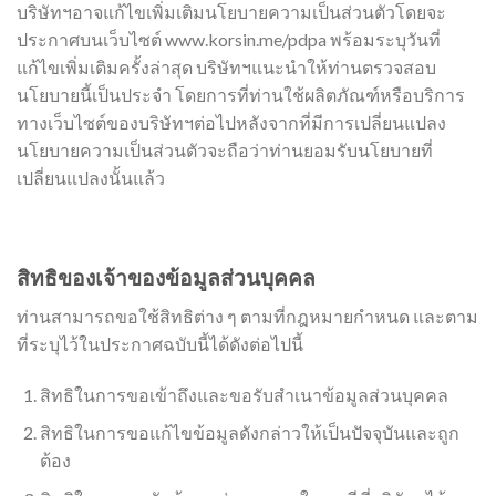
บริษัทฯอาจแก้ไขเพิ่มเติมนโยบายความเป็นส่วนตัวโดยจะ
ประกาศบนเว็บไซต์ www.korsin.me/pdpa พร้อมระบุวันที่
แก้ไขเพิ่มเติมครั้งล่าสุด บริษัทฯแนะนำให้ท่านตรวจสอบ
นโยบายนี้เป็นประจำ โดยการที่ท่านใช้ผลิตภัณฑ์หรือบริการ
ทางเว็บไซต์ของบริษัทฯต่อไปหลังจากที่มีการเปลี่ยนแปลง
นโยบายความเป็นส่วนตัวจะถือว่าท่านยอมรับนโยบายที่
เปลี่ยนแปลงนั้นแล้ว
สิทธิของเจ้าของข้อมูลส่วนบุคคล
ท่านสามารถขอใช้สิทธิต่าง ๆ ตามที่กฎหมายกำหนด และตาม
ที่ระบุไว้ในประกาศฉบับนี้ได้ดังต่อไปนี้
สิทธิในการขอเข้าถึงและขอรับสำเนาข้อมูลส่วนบุคคล
สิทธิในการขอแก้ไขข้อมูลดังกล่าวให้เป็นปัจจุบันและถูก
ต้อง