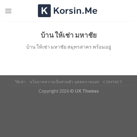
Skip
to
content
บ้าน ให้เช่า มหาชัย
บ้าน ให้เช่า มหาชัย สมุทรสาคร พร้อมอยู่
ให้เช่า
นโยบาลความเป็นส่วนตัว บุคคลภายนอก
CONTACT
Copyright 2026 ©
UX Themes