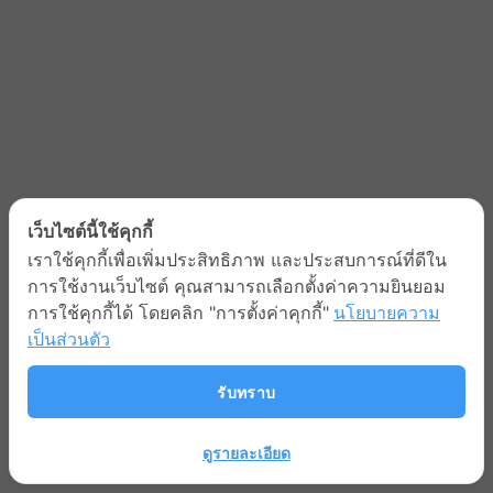
เว็บไซต์นี้ใช้คุกกี้
เราใช้คุกกี้เพื่อเพิ่มประสิทธิภาพ และประสบการณ์ที่ดีใน
การใช้งานเว็บไซต์ คุณสามารถเลือกตั้งค่าความยินยอม
การใช้คุกกี้ได้ โดยคลิก "การตั้งค่าคุกกี้"
นโยบายความ
เป็นส่วนตัว
รับทราบ
ดูรายละเอียด